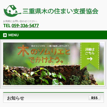
お気軽にお問い合わせください。
TEL
059-336-5477
MENU
お知らせ
RSS