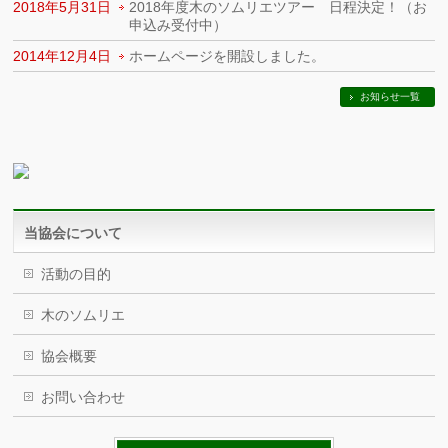
2018年5月31日
2018年度木のソムリエツアー 日程決定！（お
申込み受付中）
2014年12月4日
ホームページを開設しました。
お知らせ一覧
当協会について
活動の目的
木のソムリエ
協会概要
お問い合わせ